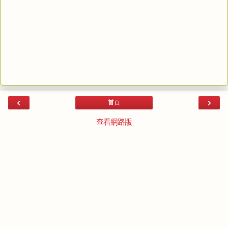
‹
›
首頁
查看網路版