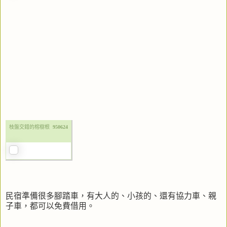
枝盤交錯的榕樹根
950624
民宿準備很多腳踏車，有大人的、小孩的、還有協力車、親
子車，都可以免費借用。