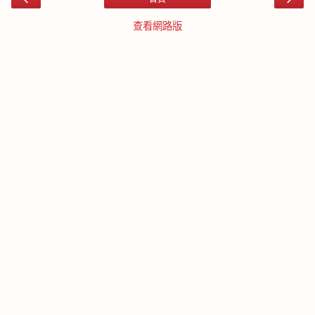
查看網路版