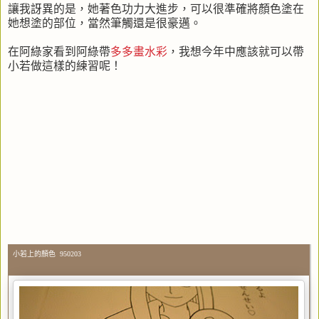
讓我訝異的是，她著色功力大進步，可以很準確將顏色塗在
她想塗的部位，當然筆觸還是很豪邁。
在阿綠家看到阿綠帶
多多畫水彩
，我想今年中應該就可以帶
小若做這樣的練習呢！
小若上的顏色 950203