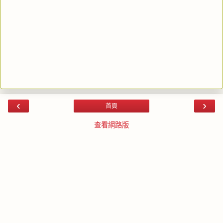
‹
›
首頁
查看網路版