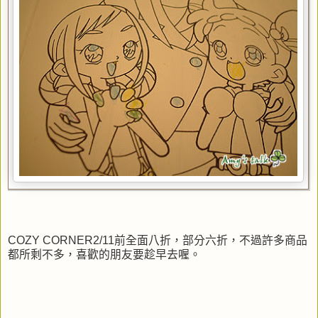
COZY CORNER2/11前全面八折，部分六折，不過許多商品
都所剩不多，喜歡的朋友要趁早去喔。