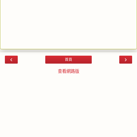
‹
›
首頁
查看網路版