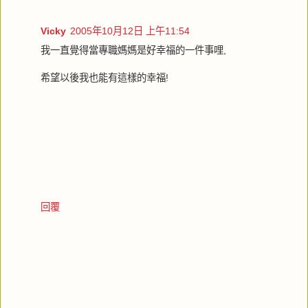
Vicky
2005年10月12日 上午11:54
我一直覺得當專職媽媽是好幸福的一件事哩,
希望以後我也能有這樣的幸福!
回覆