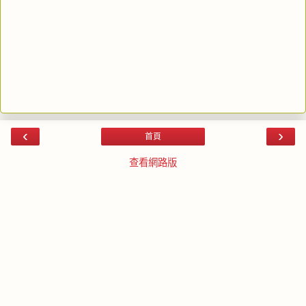
‹
›
首頁
查看網路版