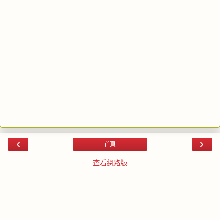
‹
›
首頁
查看網路版