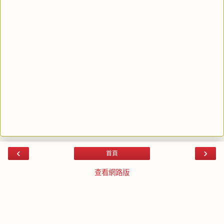
‹
›
首頁
查看網路版