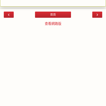
‹
›
首頁
查看網路版