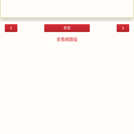
‹
›
首頁
查看網路版