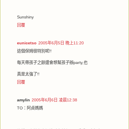
Sunshiny
回覆
eunicetso
2005年6月5日 晚上11:20
這個保姆很特別呢!!
每天帶孩子之餘還會想幫孩子辦party,也
真是太強了!!
回覆
amylin
2005年6月6日 凌晨12:38
TO：阿貞媽媽