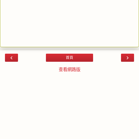
‹
›
首頁
查看網路版