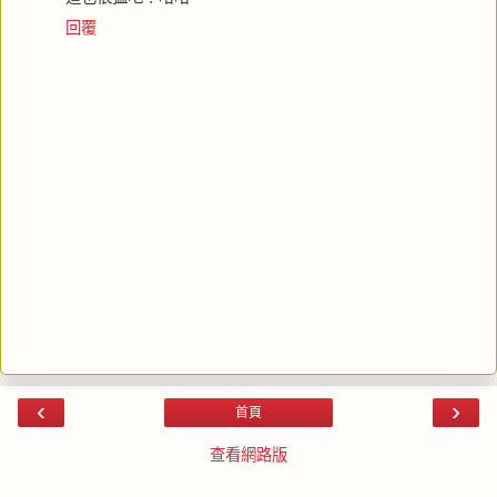
回覆
‹
›
首頁
查看網路版