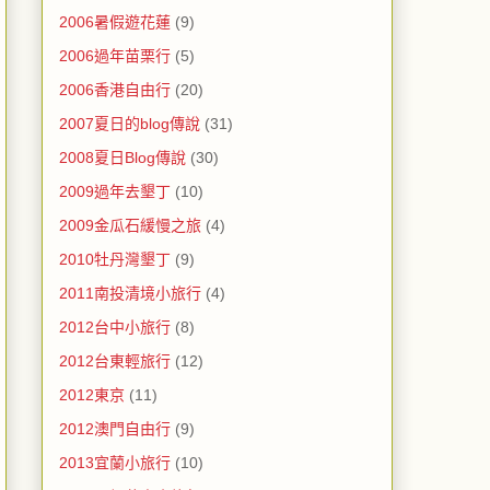
2006暑假遊花蓮
(9)
2006過年苗栗行
(5)
2006香港自由行
(20)
2007夏日的blog傳說
(31)
2008夏日Blog傳說
(30)
2009過年去墾丁
(10)
2009金瓜石緩慢之旅
(4)
2010牡丹灣墾丁
(9)
2011南投清境小旅行
(4)
2012台中小旅行
(8)
2012台東輕旅行
(12)
2012東京
(11)
2012澳門自由行
(9)
2013宜蘭小旅行
(10)