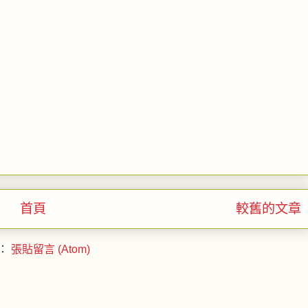
首頁
較舊的文章
：
張貼留言 (Atom)