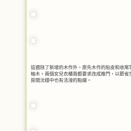
這週除了新增的木作外，原先木作的貼皮和收尾
柚木。兩個女兒衣櫃我都要求改成推門，以節省
房間沈穩中也有活潑的點綴。