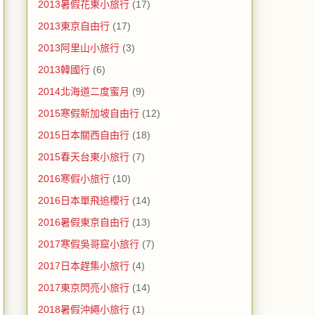
2013暑假花東小旅行
(17)
2013東京自由行
(17)
2013阿里山小旅行
(3)
2013韓國行
(6)
2014北海道二度蜜月
(9)
2015寒假新加坡自由行
(12)
2015日本關西自由行
(18)
2015春天台東小旅行
(7)
2016寒假小旅行
(10)
2016日本單飛追櫻行
(14)
2016暑假東京自由行
(13)
2017寒假吳哥窟小旅行
(7)
2017日本趕集小旅行
(4)
2017東京閃亮小旅行
(14)
2018暑假沖繩小旅行
(1)