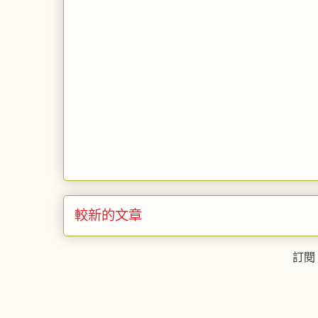
較新的文章
訂閱