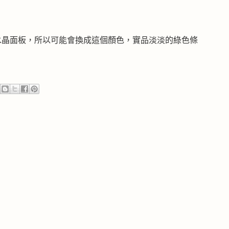
水晶面板，所以可能會換成這個顏色，實品淡淡的綠色條