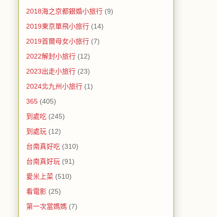
2018海之京都銀婚小旅行
(9)
2019東京單飛小旅行
(14)
2019首爾母女小旅行
(7)
2022解封小旅行
(12)
2023出走小旅行
(23)
2024北九州小旅行
(1)
365
(405)
到處吃
(245)
到處玩
(12)
台南真好吃
(310)
台南真好玩
(91)
愛米上菜
(510)
看電影
(25)
第一次當媽媽
(7)