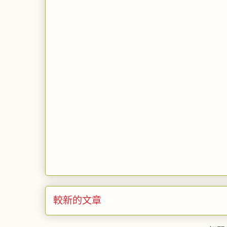
較新的文章