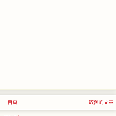
首頁
較舊的文章