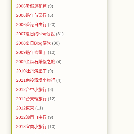
2006暑假遊花蓮
(9)
2006過年苗栗行
(5)
2006香港自由行
(20)
2007夏日的blog傳說
(31)
2008夏日Blog傳說
(30)
2009過年去墾丁
(10)
2009金瓜石緩慢之旅
(4)
2010牡丹灣墾丁
(9)
2011南投清境小旅行
(4)
2012台中小旅行
(8)
2012台東輕旅行
(12)
2012東京
(11)
2012澳門自由行
(9)
2013宜蘭小旅行
(10)