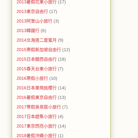
2013暑假花東小旅行
(17)
2013東京自由行
(17)
2013阿里山小旅行
(3)
2013韓國行
(6)
2014北海道二度蜜月
(9)
2015寒假新加坡自由行
(12)
2015日本關西自由行
(18)
2015春天台東小旅行
(7)
2016寒假小旅行
(10)
2016日本單飛追櫻行
(14)
2016暑假東京自由行
(13)
2017寒假吳哥窟小旅行
(7)
2017日本趕集小旅行
(4)
2017東京閃亮小旅行
(14)
2018暑假沖繩小旅行
(1)