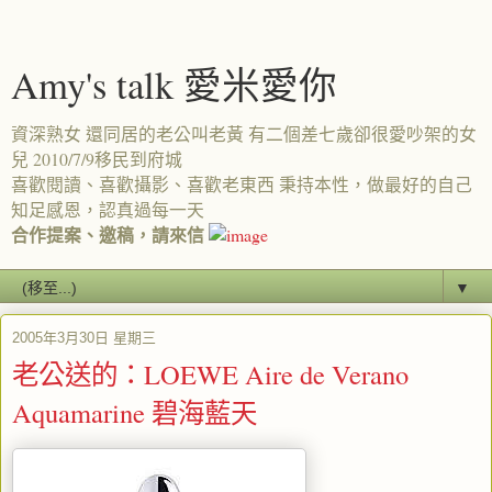
Amy's talk 愛米愛你
資深熟女 還同居的老公叫老黃 有二個差七歲卻很愛吵架的女
兒 2010/7/9移民到府城
喜歡閱讀、喜歡攝影、喜歡老東西 秉持本性，做最好的自己
知足感恩，認真過每一天
合作提案、邀稿，請來信
▼
2005年3月30日 星期三
老公送的：LOEWE Aire de Verano
Aquamarine 碧海藍天