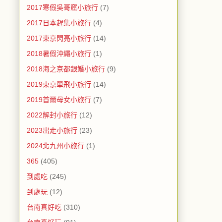
2017寒假吳哥窟小旅行
(7)
2017日本趕集小旅行
(4)
2017東京閃亮小旅行
(14)
2018暑假沖繩小旅行
(1)
2018海之京都銀婚小旅行
(9)
2019東京單飛小旅行
(14)
2019首爾母女小旅行
(7)
2022解封小旅行
(12)
2023出走小旅行
(23)
2024北九州小旅行
(1)
365
(405)
到處吃
(245)
到處玩
(12)
台南真好吃
(310)