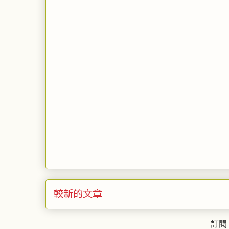
較新的文章
訂閱