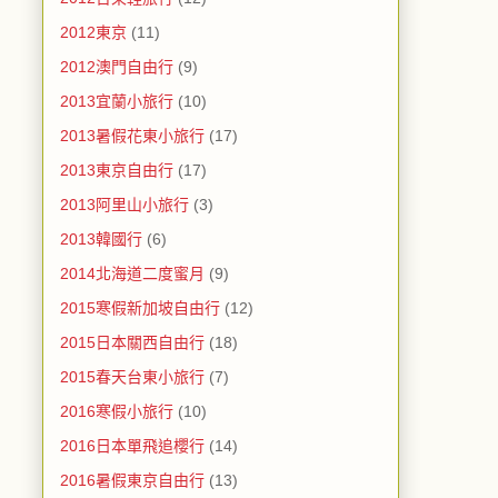
2012東京
(11)
2012澳門自由行
(9)
2013宜蘭小旅行
(10)
2013暑假花東小旅行
(17)
2013東京自由行
(17)
2013阿里山小旅行
(3)
2013韓國行
(6)
2014北海道二度蜜月
(9)
2015寒假新加坡自由行
(12)
2015日本關西自由行
(18)
2015春天台東小旅行
(7)
2016寒假小旅行
(10)
2016日本單飛追櫻行
(14)
2016暑假東京自由行
(13)