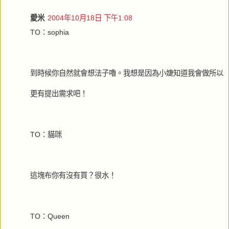
愛米
2004年10月18日 下午1:08
TO：sophia
到時候你自然就會想法子嚕。我想是因為小婕知道我會做所以
更有提出需求吧！
TO：貓咪
這塊布你有沒有買？很水！
TO：Queen