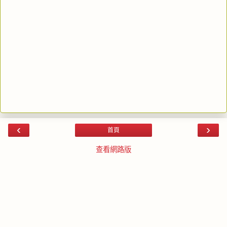
‹
›
首頁
查看網路版